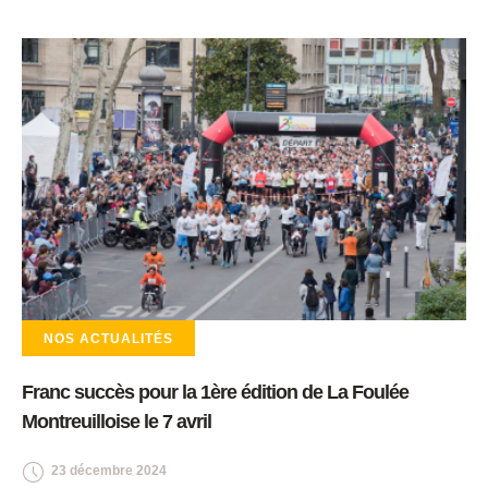
NOS ACTUALITÉS
Franc succès pour la 1ère édition de La Foulée
Montreuilloise le 7 avril
23 décembre 2024