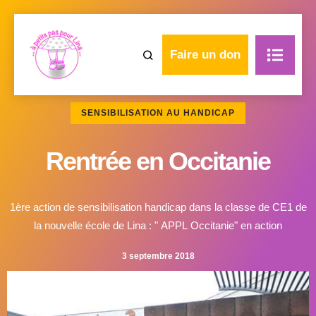
Faire un don
SENSIBILISATION AU HANDICAP
Rentrée en Occitanie
1ère action de sensibilisation handicap dans la classe de CE1 de
la nouvelle école de Lina : " APPL Occitanie" en action
3 septembre 2018