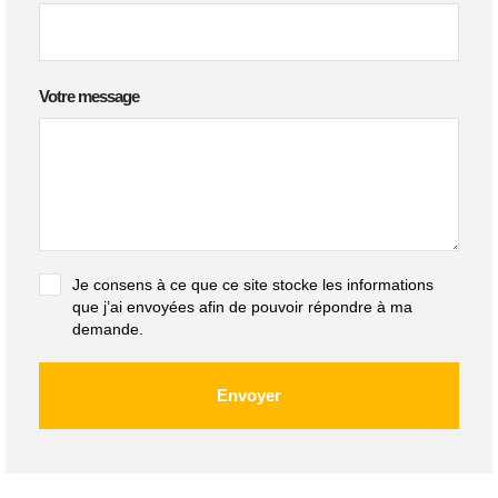
Votre message
Je consens à ce que ce site stocke les informations
que j’ai envoyées afin de pouvoir répondre à ma
demande.
Envoyer