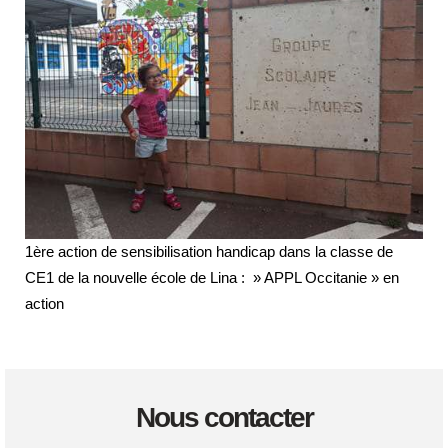
1ère action de sensibilisation handicap dans la classe de
CE1 de la nouvelle école de Lina : » APPL Occitanie » en
action
Nous contacter