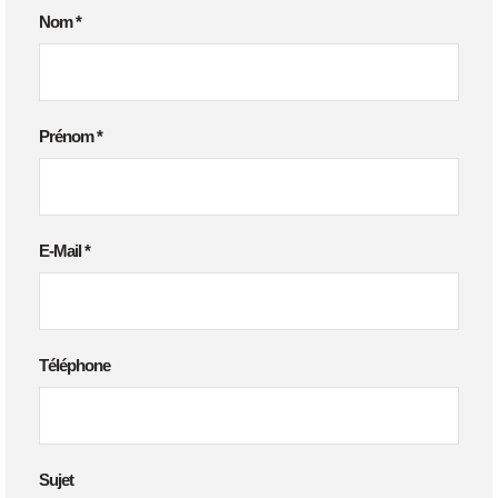
Nom
*
Prénom
*
E-Mail
*
Téléphone
Sujet