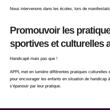
Nous intervenons dans les écoles, lors de manifestat
Promouvoir les pratiqu
sportives et culturelles
Handicapé mais pas que !
APPL met en lumière différentes pratiques culturelles 
pour encourager les enfants en situation de handicap à
s’épanouir par leur pratique.