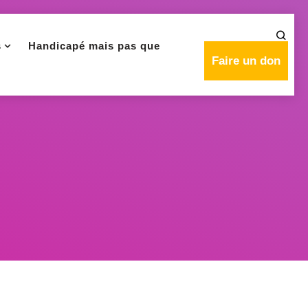
s
Handicapé mais pas que
Faire un don