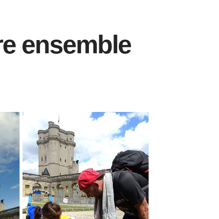
ire ensemble