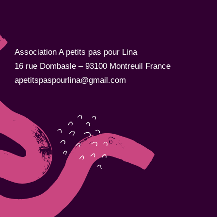
Association A petits pas pour Lina
16 rue Dombasle – 93100 Montreuil France
apetitspaspourlina@gmail.com