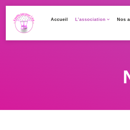
Accueil
L’association
Nos a