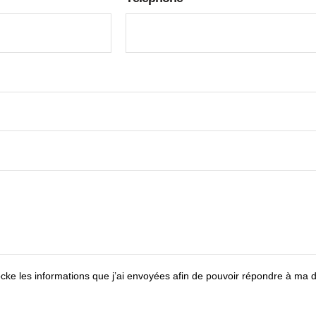
ocke les informations que j’ai envoyées afin de pouvoir répondre à ma