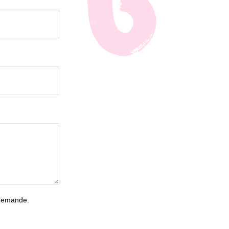
 demande.