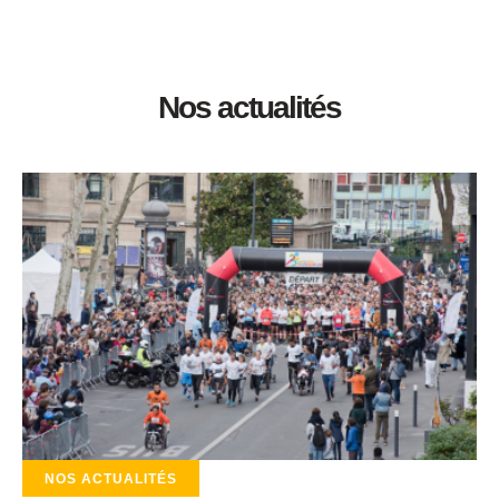
Nos actualités
NOS ACTUALITÉS