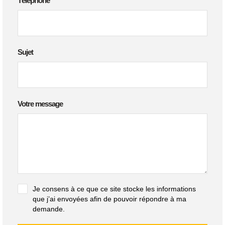
Téléphone
Sujet
Votre message
Je consens à ce que ce site stocke les informations
que j’ai envoyées afin de pouvoir répondre à ma
demande.