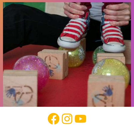
question, apprendre de nouveaux exercices, voir de nouveaux
enfants avec …