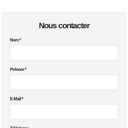
Nous contacter
Nom
*
Prénom
*
E-Mail
*