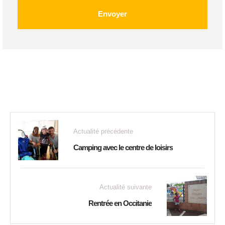
Envoyer
Actualité précédente
Camping avec le centre de loisirs
Actualité suivante
Rentrée en Occitanie