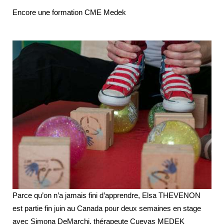
Encore une formation CME Medek
Parce qu’on n’a jamais fini d’apprendre, Elsa THEVENON
est partie fin juin au Canada pour deux semaines en stage
avec Simona DeMarchi, thérapeute Cuevas MEDEK