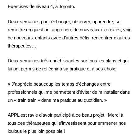
Exercises de niveau 4, à Toronto.
Deux semaines pour échanger, observer, apprendre, se
remettre en question, apprendre de nouveaux exercices, voir
de nouveaux enfants avec d’autres défis, rencontrer d’autres
thérapeutes…
Deux semaines très enrichissantes sur tous les plans et qui
lui ont permis de réfléchir à sa pratique et à ses choix.
« J’apprécie beaucoup les temps d’échanges entre
professionnels qui me permettent d’éviter de m’installer dans
un « train train » dans ma pratique au quotidien. »
APPL est ravie d’avoir participé à ce beau projet. Merci à
tous ces thérapeutes qui s’investissent pour emmener nos
loulous le plus loin possible !