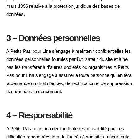
mars 1996 relative à la protection juridique des bases de
données.
3 – Données personnelles
A Petits Pas pour Lina s’engage à maintenir confidentielles les
données personnelles fournies par l’utilisateur du site et à ne
pas les transférer à d’autres sociétés ou organismes.A Petits
Pas pour Lina s’engage à assurer à toute personne qui en fera
la demande un droit d’accès, de rectification et de suppression
des données la concernant.
4 – Responsabilité
A Petits Pas pour Lina décline toute responsabilité pour les
difficultés rencontrées lors de l’accès à son site ou pour toute