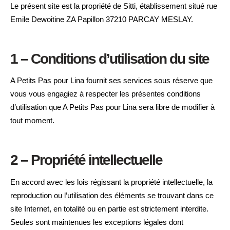
Le présent site est la propriété de Sitti, établissement situé rue
Emile Dewoitine ZA Papillon 37210 PARCAY MESLAY.
1 – Conditions d’utilisation du site
A Petits Pas pour Lina fournit ses services sous réserve que
vous vous engagiez à respecter les présentes conditions
d’utilisation que A Petits Pas pour Lina sera libre de modifier à
tout moment.
2 – Propriété intellectuelle
En accord avec les lois régissant la propriété intellectuelle, la
reproduction ou l’utilisation des éléments se trouvant dans ce
site Internet, en totalité ou en partie est strictement interdite.
Seules sont maintenues les exceptions légales dont