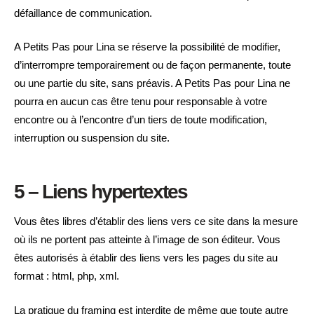
défaillance de communication.
A Petits Pas pour Lina se réserve la possibilité de modifier,
d’interrompre temporairement ou de façon permanente, toute
ou une partie du site, sans préavis. A Petits Pas pour Lina ne
pourra en aucun cas être tenu pour responsable à votre
encontre ou à l’encontre d’un tiers de toute modification,
interruption ou suspension du site.
5 – Liens hypertextes
Vous êtes libres d’établir des liens vers ce site dans la mesure
où ils ne portent pas atteinte à l’image de son éditeur. Vous
êtes autorisés à établir des liens vers les pages du site au
format : html, php, xml.
La pratique du framing est interdite de même que toute autre