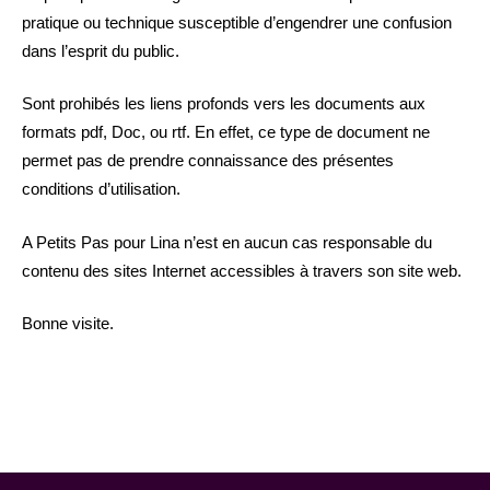
pratique ou technique susceptible d’engendrer une confusion
dans l’esprit du public.
Sont prohibés les liens profonds vers les documents aux
formats pdf, Doc, ou rtf. En effet, ce type de document ne
permet pas de prendre connaissance des présentes
conditions d’utilisation.
A Petits Pas pour Lina n’est en aucun cas responsable du
contenu des sites Internet accessibles à travers son site web.
Bonne visite.