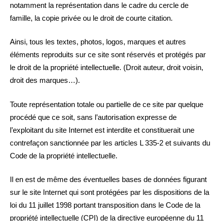
notamment la représentation dans le cadre du cercle de
famille, la copie privée ou le droit de courte citation.
Ainsi, tous les textes, photos, logos, marques et autres
éléments reproduits sur ce site sont réservés et protégés par
le droit de la propriété intellectuelle. (Droit auteur, droit voisin,
droit des marques…).
Toute représentation totale ou partielle de ce site par quelque
procédé que ce soit, sans l’autorisation expresse de
l’exploitant du site Internet est interdite et constituerait une
contrefaçon sanctionnée par les articles L 335-2 et suivants du
Code de la propriété intellectuelle.
Il en est de même des éventuelles bases de données figurant
sur le site Internet qui sont protégées par les dispositions de la
loi du 11 juillet 1998 portant transposition dans le Code de la
propriété intellectuelle (CPI) de la directive européenne du 11