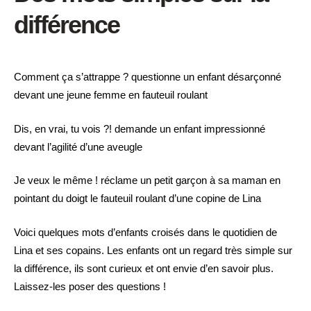
différence
Comment ça s’attrappe ? questionne un enfant désarçonné
devant une jeune femme en fauteuil roulant
Dis, en vrai, tu vois ?! demande un enfant impressionné
devant l’agilité d’une aveugle
Je veux le même ! réclame un petit garçon à sa maman en
pointant du doigt le fauteuil roulant d’une copine de Lina
Voici quelques mots d’enfants croisés dans le quotidien de
Lina et ses copains. Les enfants ont un regard très simple sur
la différence, ils sont curieux et ont envie d’en savoir plus.
Laissez-les poser des questions !