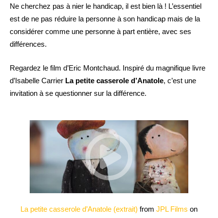
Ne cherchez pas à nier le handicap, il est bien là ! L’essentiel
est de ne pas réduire la personne à son handicap mais de la
considérer comme une personne à part entière, avec ses
différences.
Regardez le film d’Eric Montchaud. Inspiré du magnifique livre
d’Isabelle Carrier
La petite casserole d’Anatole
, c’est une
invitation à se questionner sur la différence.
La petite casserole d’Anatole (extrait)
from
JPL Films
on