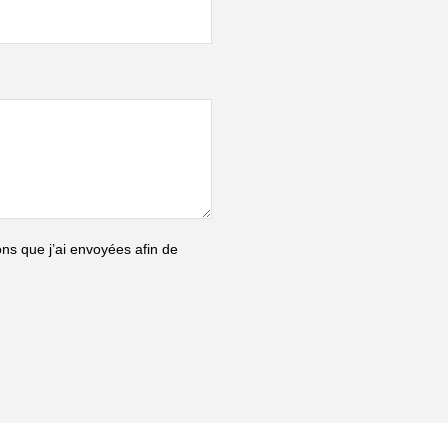
ons que j’ai envoyées afin de