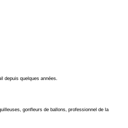
euil depuis quelques années.
lleuses, gonfleurs de ballons, professionnel de la