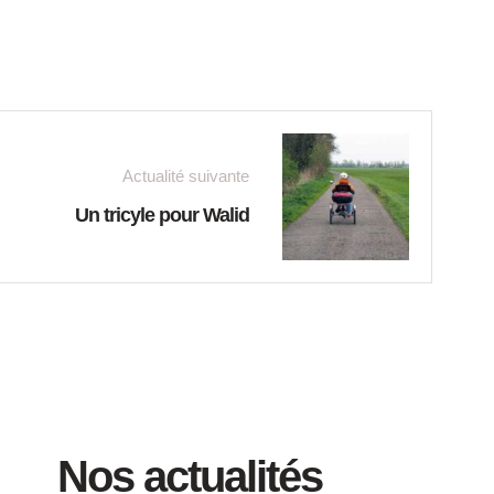
Actualité suivante
Un tricyle pour Walid
Nos actualités