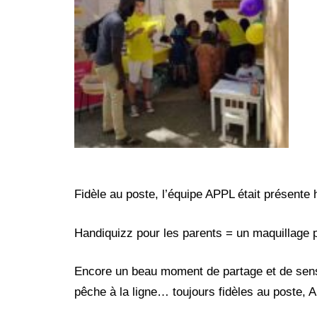
Fidèle au poste, l’équipe APPL était présente 
Handiquizz pour les parents = un maquillage p
Encore un beau moment de partage et de sensi
pêche à la ligne… toujours fidèles au poste, 