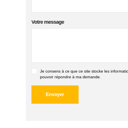
Votre message
Je consens à ce que ce site stocke les informati
pouvoir répondre à ma demande.
Envoyer