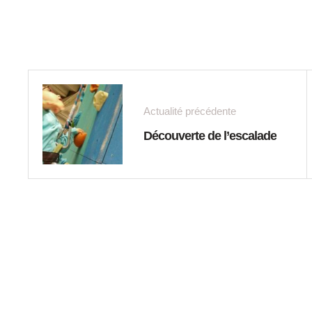
Actualité précédente
Découverte de l’escalade