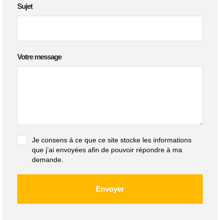
Sujet
Votre message
Je consens à ce que ce site stocke les informations
que j’ai envoyées afin de pouvoir répondre à ma
demande.
Envoyer