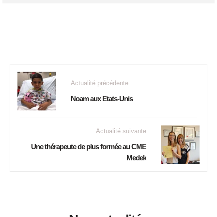
Actualité précédente
Noam aux Etats-Unis
Actualité suivante
Une thérapeute de plus formée au CME
Medek