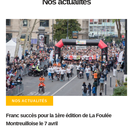
Nos actualités
NOS ACTUALITÉS
Franc succès pour la 1ère édition de La Foulée
Montreuilloise le 7 avril