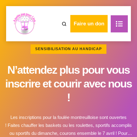
Faire un don
SENSIBILISATION AU HANDICAP
N’attendez plus pour vous
inscrire et courir avec nous
!
Les inscriptions pour la foulée montreuilloise sont ouvertes
! Faites chauffer les baskets ou les roulettes, sportifs accomplis
ou sportifs du dimanche, courons ensemble le 7 avril ! Pour