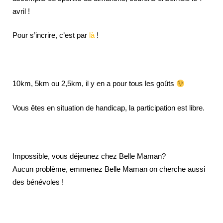
avril !
Pour s’incrire, c’est par
là
!
10km, 5km ou 2,5km, il y en a pour tous les goûts
Vous êtes en situation de handicap, la participation est libre.
Impossible, vous déjeunez chez Belle Maman?
Aucun problème, emmenez Belle Maman on cherche aussi
des bénévoles
!