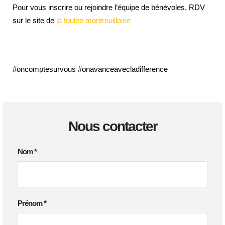
Pour vous inscrire ou rejoindre l’équipe de bénévoles, RDV
sur le site de
la foulée montreuilloise
#oncomptesurvous #onavanceavecladifference
Nous contacter
Nom
*
Prénom
*