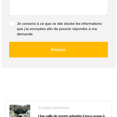
Je consens à ce que ce site stocke les informations
que j’ai envoyées afin de pouvoir répondre à ma
demande.
Envoyer
Actualité précédente
Une salle de sports adaptée à tous ouvre à