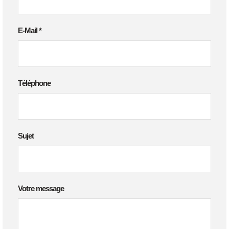
E-Mail
*
Téléphone
Sujet
Votre message