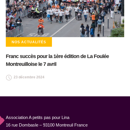
NOS ACTUALITÉS
Franc succès pour la 1ère édition de La Foulée
Montreuilloise le 7 avril
23 décembre 2024
Association A petits pas pour Lina
16 rue Dombasle – 93100 Montreuil France