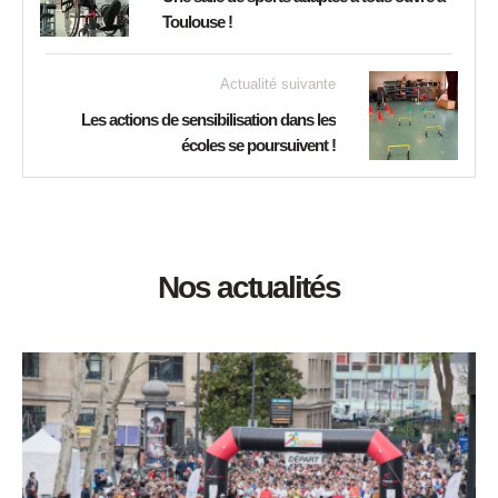
Toulouse !
Actualité suivante
Les actions de sensibilisation dans les
écoles se poursuivent !
Nos actualités