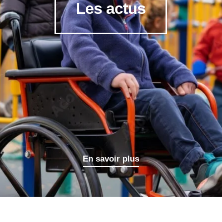
Les actus
En savoir plus