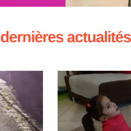
s
dernières actualités