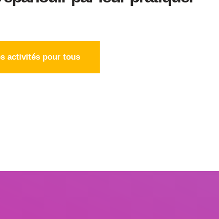
s activités pour tous