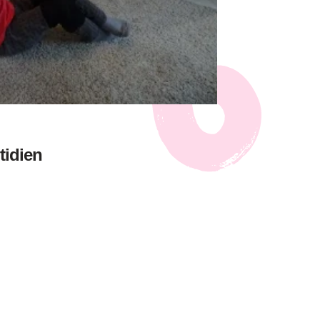
tidien