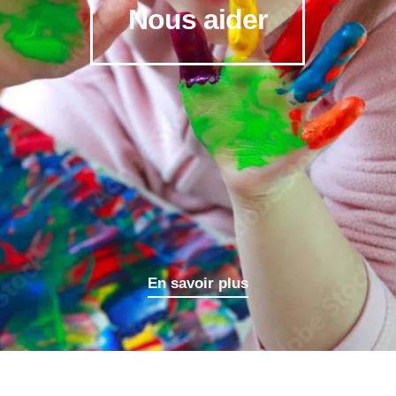
Nous aider
En savoir plus